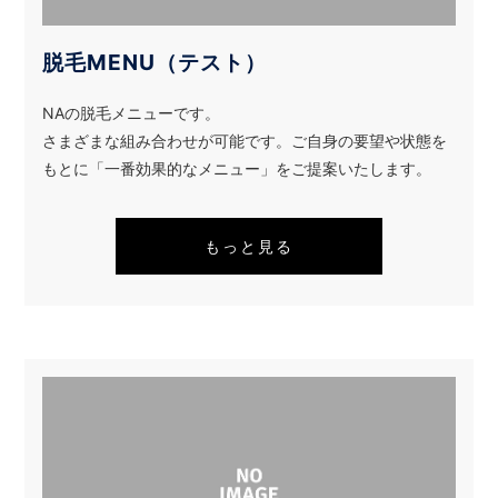
脱毛MENU（テスト）
NAの脱毛メニューです。
さまざまな組み合わせが可能です。ご自身の要望や状態を
もとに「一番効果的なメニュー」をご提案いたします。
もっと見る