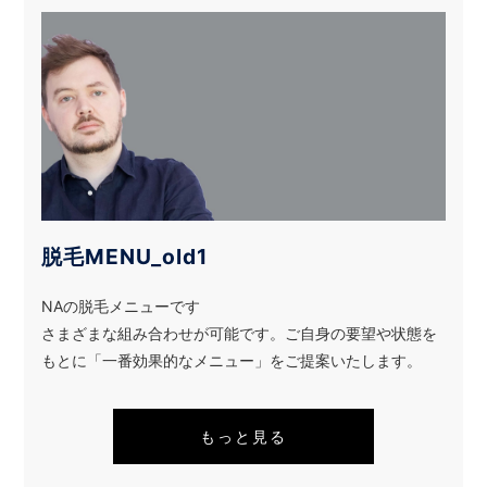
脱毛MENU_old1
NAの脱毛メニューです
さまざまな組み合わせが可能です。ご自身の要望や状態を
もとに「一番効果的なメニュー」をご提案いたします。
もっと見る