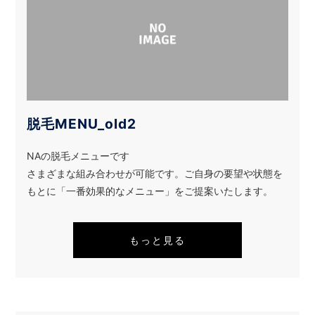
脱毛MENU_old2
NAの脱毛メニューです
さまざまな組み合わせが可能です。ご自身の要望や状態を
もとに「一番効果的なメニュー」をご提案いたします。
もっと見る