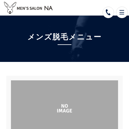
メンズ脱毛メニュー