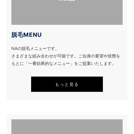
脱毛MENU
NAの脱毛メニューです。
さまざまな組み合わせが可能です。ご自身の要望や状態を
もとに「一番効果的なメニュー」をご提案いたします。
もっと見る